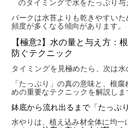
のタイミングで水をたっぷり与
バークは水苔よりも乾きやすいた
頻度が多くなる傾向があります。
【極意2】水の量と与え方：
防ぐテクニック
タイミングを見極めたら、次は水
「たっぷり」の真の意味と、根腐
めの重要なテクニックを解説しま
鉢底から流れ出るまで「たっぷ
水やりは、植え込み材全体に均一