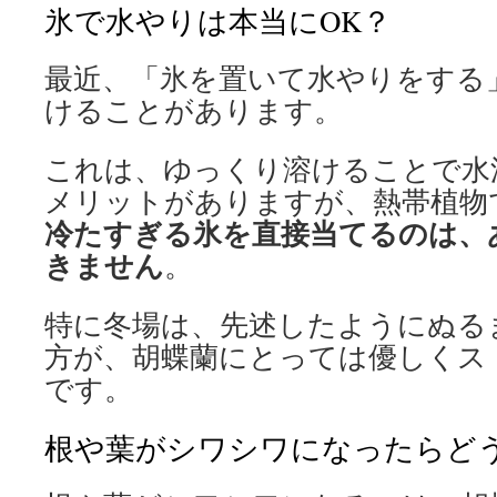
氷で水やりは本当にOK？
最近、「氷を置いて水やりをする
けることがあります。
これは、ゆっくり溶けることで水
メリットがありますが、熱帯植物
冷たすぎる氷を直接当てるのは、
きません
。
特に冬場は、先述したようにぬる
方が、胡蝶蘭にとっては優しくス
です。
根や葉がシワシワになったらど