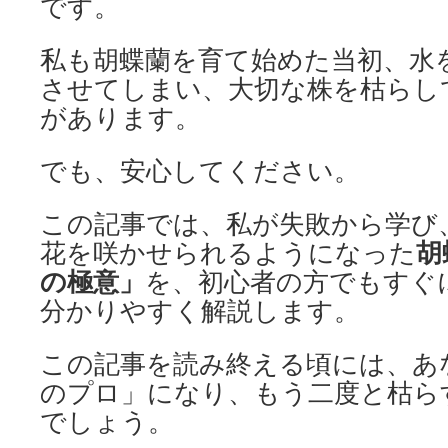
です。
私も胡蝶蘭を育て始めた当初、水
させてしまい、大切な株を枯らし
があります。
でも、安心してください。
この記事では、私が失敗から学び
胡
花を咲かせられるようになった
の極意」
を、初心者の方でもすぐ
分かりやすく解説します。
この記事を読み終える頃には、あ
のプロ」になり、もう二度と枯ら
でしょう。